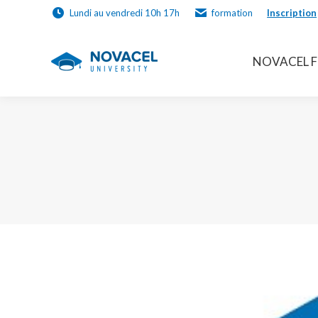
Lundi au vendredi 10h 17h
formation
Inscription
NOVACEL 
NOVACEL 