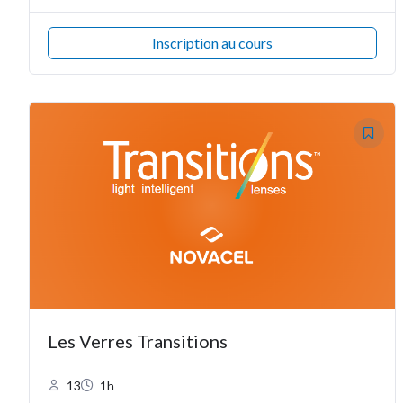
Inscription au cours
Les Verres Transitions
13
1h