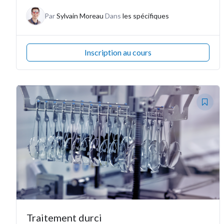
Par
Sylvain Moreau
Dans
les spécifiques
Inscription au cours
Traitement durci