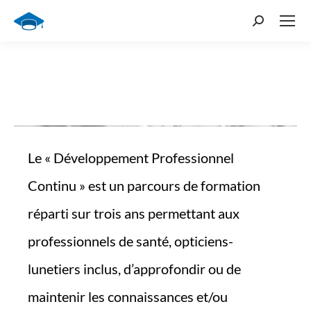
Le « Développement Professionnel
Continu » est un parcours de formation
réparti sur trois ans permettant aux
professionnels de santé, opticiens-
lunetiers inclus, d’approfondir ou de
maintenir les connaissances et/ou