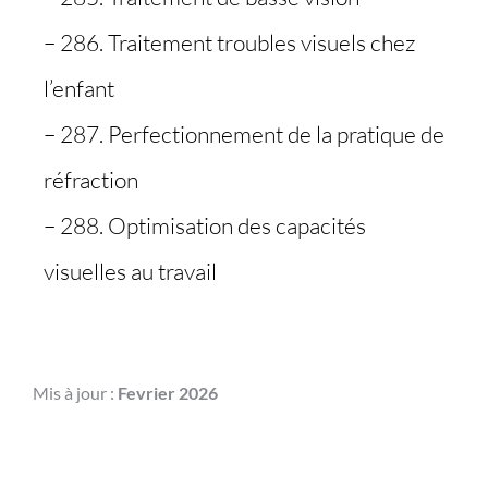
– 286. Traitement troubles visuels chez
l’enfant
– 287. Perfectionnement de la pratique de
réfraction
– 288. Optimisation des capacités
visuelles au travail
Mis à jour :
Fevrier 2026