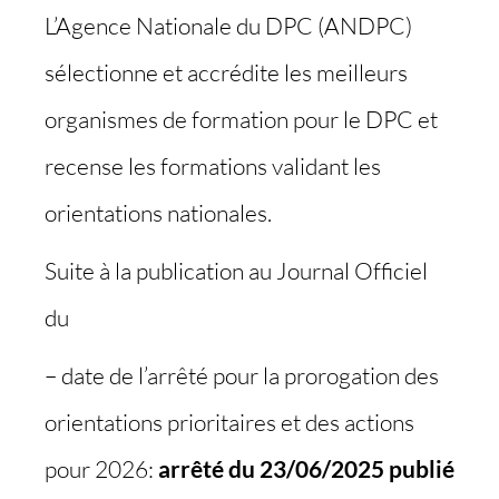
L’Agence Nationale du DPC (ANDPC)
sélectionne et accrédite les meilleurs
organismes de formation pour le DPC et
recense les formations validant les
orientations nationales.
Suite à la publication au Journal Officiel
du
– date de l’arrêté pour la prorogation des
orientations prioritaires et des actions
pour 2026:
arrêté du 23/06/2025
publié