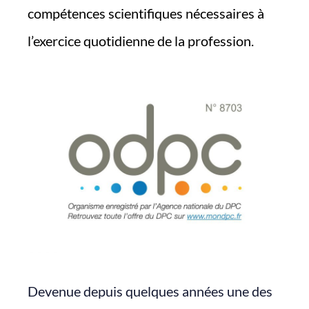
compétences scientifiques nécessaires à
l’exercice quotidienne de la profession.
Devenue depuis quelques années une des