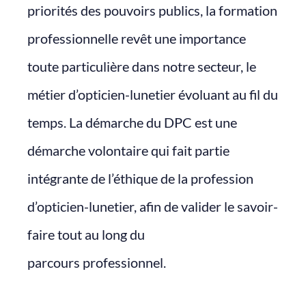
priorités des pouvoirs publics, la formation
professionnelle revêt une importance
toute particulière dans notre secteur, le
métier d’opticien-lunetier évoluant au fil du
temps. La démarche du DPC est une
démarche volontaire qui fait partie
intégrante de l’éthique de la profession
d’opticien-lunetier, afin de valider le savoir-
faire tout au long du
parcours professionnel.