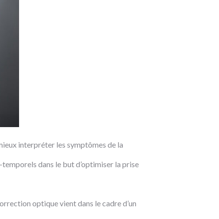
t mieux interpréter les symptômes de la
temporels dans le but d’optimiser la prise
correction optique vient dans le cadre d’un