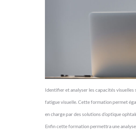
Identifier et analyser les capacités visuelle
fatigue visuelle. Cette formation permet éga
en charge par des solutions d’optique ophta
Enfin cette formation permettra une analyse e