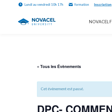
Lundi au vendredi 10h 17h
formation
Inscription
NOVACEL 
NOVACEL 
« Tous les Évènements
Cet évènement est passé.
DPC- COMMEN