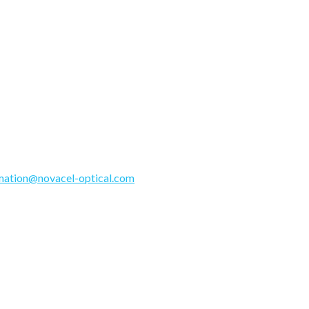
mation@novacel-optical.com