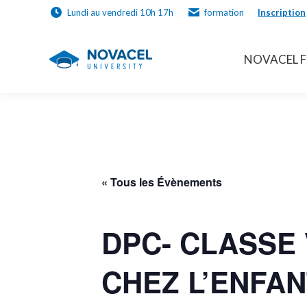
Lundi au vendredi 10h 17h
formation
Inscription
NOVACEL 
NOVACEL 
« Tous les Évènements
DPC- CLASSE 
CHEZ L’ENFAN