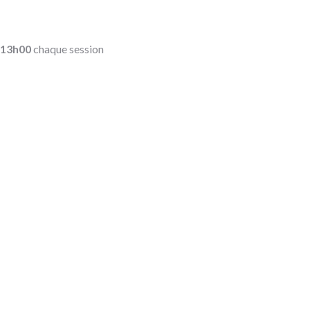
 13h00
chaque session