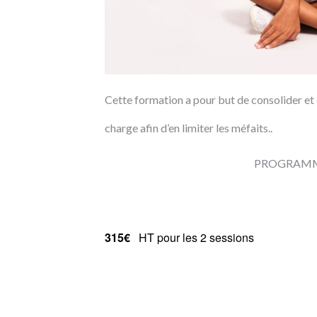
Cette formation a pour but de consolider et 
charge afin d’en limiter les méfaits..
PROGRAM
315€
HT pour les 2 sessions