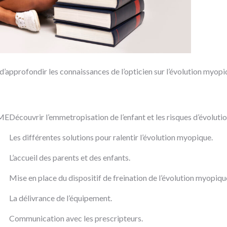
d’approfondir les connaissances de l’opticien sur l’évolution myopi
ME
Découvrir l’emmetropisation de l’enfant et les risques d’évolut
Les différentes solutions pour ralentir l’évolution myopique.
L’accueil des parents et des enfants.
Mise en place du dispositif de freination de l’évolution myopiqu
La délivrance de l’équipement.
Communication avec les prescripteurs.