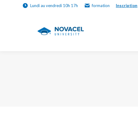
Lundi au vendredi 10h 17h
formation
Inscription