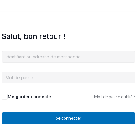
Salut, bon retour !
Me garder connecté
Mot de passe oublié ?
Se connecter