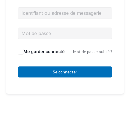
Me garder connecté
Mot de passe oublié ?
Se connecter