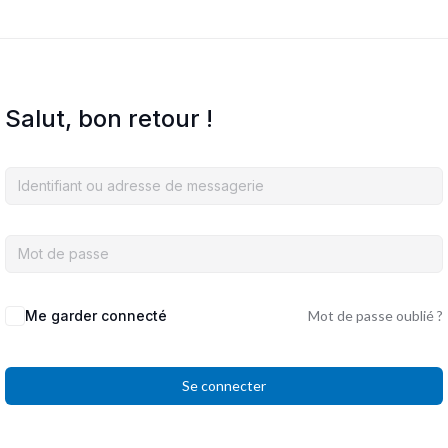
Salut, bon retour !
Me garder connecté
Mot de passe oublié ?
Se connecter