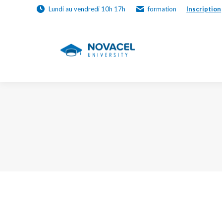
Lundi au vendredi 10h 17h
formation
Inscription