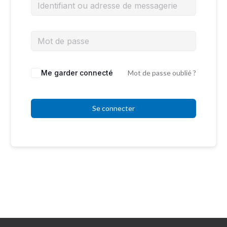
Me garder connecté
Mot de passe oublié ?
Se connecter