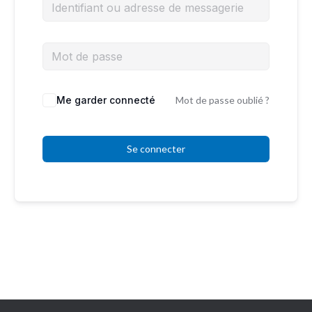
Me garder connecté
Mot de passe oublié ?
Se connecter